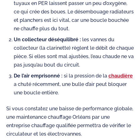
tuyaux en PER laissent passer un peu d’oxygène,
ce qui crée des boues. Le désembouage radiateurs
et planchers est ici vital, car une boucle bouchée
ne chauffe plus du tout.
Un collecteur déséquilibré :
les vannes du
collecteur (la clarinette) règlent le débit de chaque
pièce. Si elles sont mal ajustées, l’eau chaude ne va
pas jusqu’au bout du circuit.
De l’air emprisonné :
si la pression de la
chaudière
a chuté récemment, une bulle d’air peut bloquer
une boucle entière.
Si vous constatez une baisse de performance globale,
une maintenance chauffage Orléans par une
entreprise chauffage qualifiée permettra de vérifier le
circulateur et les électrovannes.