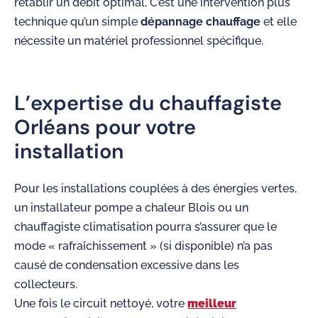
rétablir un débit optimal. C’est une intervention plus
technique qu’un simple
dépannage chauffage
et elle
nécessite un matériel professionnel spécifique.
L’expertise du chauffagiste
Orléans pour votre
installation
Pour les installations couplées à des énergies vertes,
un installateur pompe a chaleur Blois ou un
chauffagiste climatisation pourra s’assurer que le
mode « rafraîchissement » (si disponible) n’a pas
causé de condensation excessive dans les
collecteurs.
Une fois le circuit nettoyé, votre
meilleur