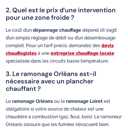
2. Quel est le prix d’une intervention
pour une zone froide ?
Le coût d’un
dépannage chauffage
dépend s’il s’agit
d’un simple réglage de débit ou d’un désembouage
complet. Pour un tarif précis, demandez des
devis
chauffagistes
à une
entreprise chauffage locale
spécialisée dans les circuits basse température.
3. Le ramonage Orléans est-il
nécessaire avec un plancher
chauffant ?
Le
ramonage Orléans
ou le
ramonage Loiret
est
obligatoire si votre source de chaleur est une
chaudière à combustion (gaz, fioul, bois). Le ramoneur
Orléans s’assure que les fumées s’évacuent bien,