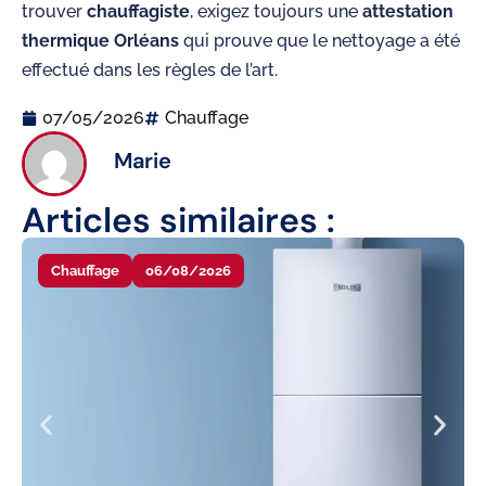
trouver
chauffagiste
, exigez toujours une
attestation
thermique Orléans
qui prouve que le nettoyage a été
effectué dans les règles de l’art.
07/05/2026
Chauffage
Marie
Articles similaires :
Chauffage
06/08/2026