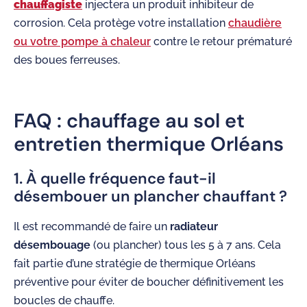
chauffagiste
injectera un produit inhibiteur de
corrosion. Cela protège votre installation
chaudière
ou votre pompe à chaleur
contre le retour prématuré
des boues ferreuses.
FAQ : chauffage au sol et
entretien thermique Orléans
1. À quelle fréquence faut-il
désembouer un plancher chauffant ?
Il est recommandé de faire un
radiateur
désembouage
(ou plancher) tous les 5 à 7 ans. Cela
fait partie d’une stratégie de thermique Orléans
préventive pour éviter de boucher définitivement les
boucles de chauffe.