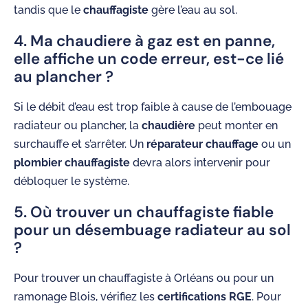
tandis que le
chauffagiste
gère l’eau au sol.
4. Ma chaudiere à gaz est en panne,
elle affiche un code erreur, est-ce lié
au plancher ?
Si le débit d’eau est trop faible à cause de l’embouage
radiateur ou plancher, la
chaudière
peut monter en
surchauffe et s’arrêter. Un
réparateur chauffage
ou un
plombier chauffagiste
devra alors intervenir pour
débloquer le système.
5. Où trouver un chauffagiste fiable
pour un désembuage radiateur au sol
?
Pour trouver un chauffagiste à Orléans ou pour un
ramonage Blois, vérifiez les
certifications RGE
. Pour