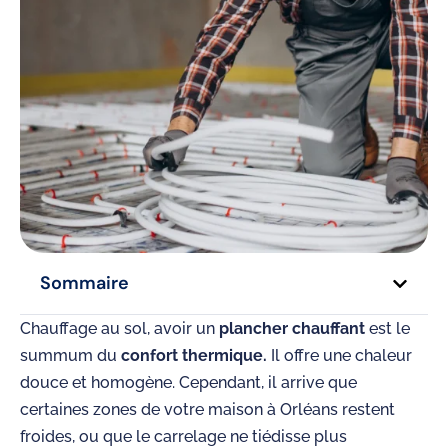
Sommaire
Chauffage au sol, avoir un
plancher chauffant
est le
summum du
confort thermique.
Il offre une chaleur
douce et homogène. Cependant, il arrive que
certaines zones de votre maison à Orléans restent
froides, ou que le carrelage ne tiédisse plus