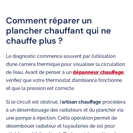
Comment réparer un
plancher chauffant qui ne
chauffe plus ?
Le diagnostic commence souvent par l’utilisation
d’une caméra thermique pour visualiser la circulation
de l’eau. Avant de penser à un
dépanneur chauffage
,
vérifiez que votre thermostat d’ambiance fonctionne
et que la pression est correcte.
Si le circuit est obstrué, l’
artisan chauffage
procédera
à un désembouage des radiateurs et du plancher via
une pompe à injection. Cette opération permet de
désembouer radiateur et tuyauteries de sol pour