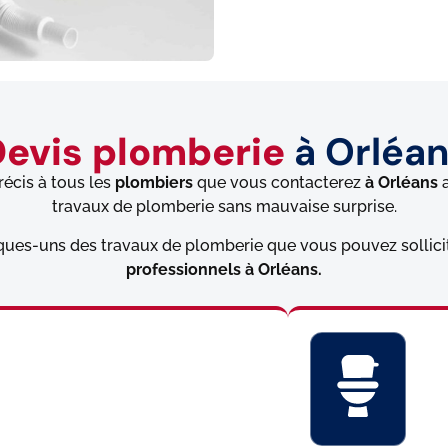
evis plomberie
à Orléa
écis à tous les
plombiers
que vous contacterez
à Orléans
a
travaux de plomberie sans mauvaise surprise.
ues-uns des travaux de plomberie que vous pouvez sollici
professionnels à Orléans.