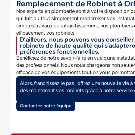
Remplacement de Robinet à Or
Nos experts en plomberie sont à votre disposition 
qui fuit ou tout simplement moderniser vos installati
simples travaux de rafraîchissement, nos plombiers 
efficacement vos robinets.
D’ailleurs, nous pouvons vous conseill
robinets de haute qualité qui s'adaptero
préférences fonctionnelles.
Bénéficiez de notre savoir-faire en vue d’une installa
des professionnels. Nous nous chargeons non seule
efficace de vos équipements tout en vous permettan
Alors, franchissez le pas : offrez une nouvelle vie 
dès maintenant vos robinets grâce à notre service
Contactez notre équipe