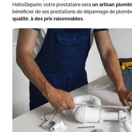
HelloDepann, votre prestataire sera
un artisan plombi
bénéficier de ses prestations de dépannage de plombe
qualité, à des prix raisonnables.