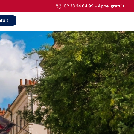
02 38 24 64 99 - Appel gratuit
tuit