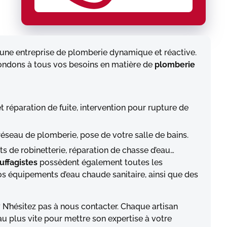
e une entreprise de plomberie dynamique et réactive.
ondons à tous vos besoins en matière de
plomberie
et réparation de fuite, intervention pour rupture de
réseau de plomberie, pose de votre salle de bains.
s de robinetterie, réparation de chasse d’eau…
uffagistes
possèdent également toutes les
os équipements d’eau chaude sanitaire, ainsi que des
?
N’hésitez pas à nous contacter. Chaque artisan
u plus vite pour mettre son expertise à votre